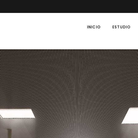
INICIO
ESTUDIO