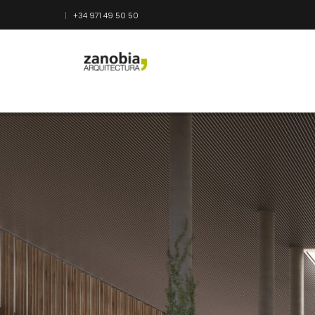
+34 971 49 50 50