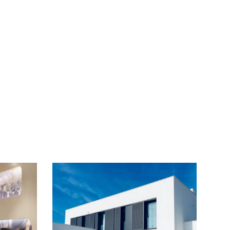
22 de septiembre de 2020
 DE