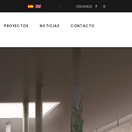
SÍGUENOS
PROYECTOS
NOTICIAS
CONTACTO