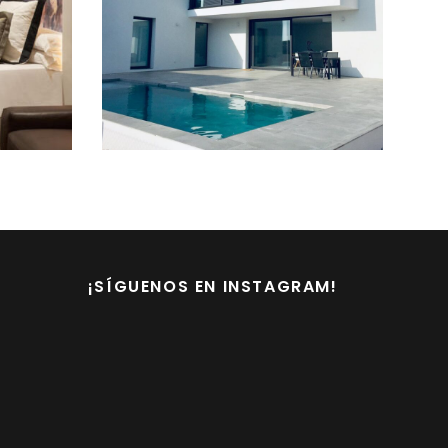
LAS TENDENCIAS
N
DEL 2021
¡SÍGUENOS EN INSTAGRAM!