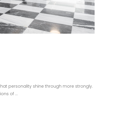
 that personality shine through more strongly.
tions of