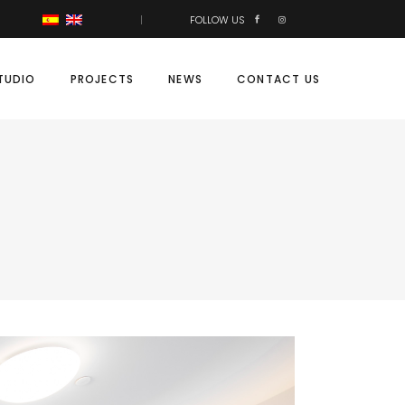
FOLLOW US
TUDIO
PROJECTS
NEWS
CONTACT US